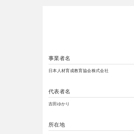
事業者名
日本人材育成教育協会株式会社
代表者名
吉田ゆかり
所在地