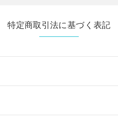
特定商取引法に基づく表記